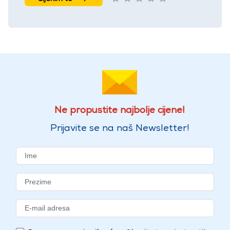
Ne propustite najbolje cijene!
Prijavite se na naš Newsletter!