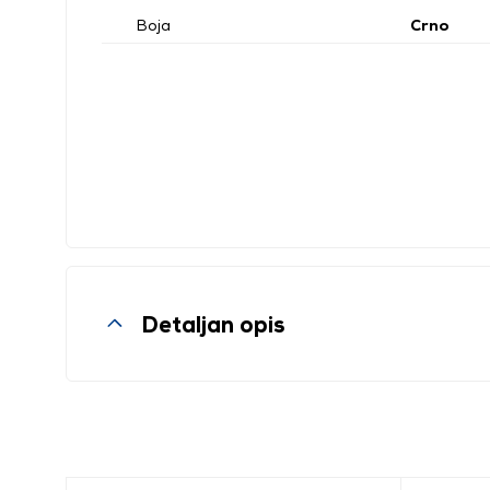
Boja
Crno
Detaljan opis