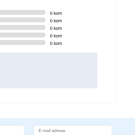
0 kom
0 kom
0 kom
0 kom
0 kom