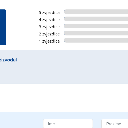
5 zvjezdica
4 zvjezdice
3 zvjezdice
2 zvjezdice
1 zvjezdica
oizvodu!