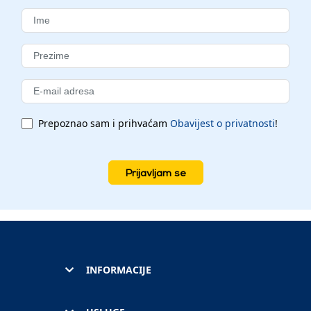
Prepoznao sam i prihvaćam
Obavijest o privatnosti
!
Prijavljam se
INFORMACIJE