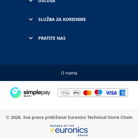
USLUGE
SLUŽBA ZA KORISNIKE
PRATITE NAS
O nama
© 2026. Sva prava pridržana! Euronics Technical Store Chain