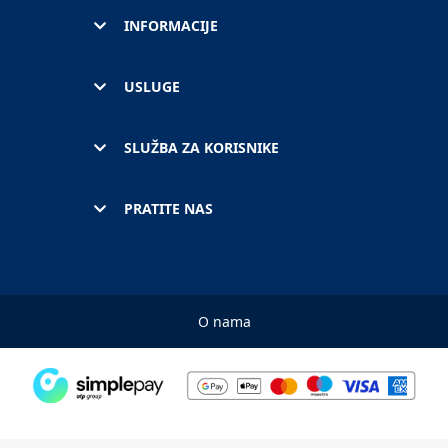
INFORMACIJE
USLUGE
SLUŽBA ZA KORISNIKE
PRATITE NAS
O nama