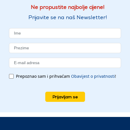
Ne propustite najbolje cijene!
Prijavite se na naš Newsletter!
Prepoznao sam i prihvaćam
Obavijest o privatnosti
!
Prijavljam se