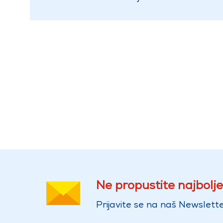
Ne propustite najbolje
Prijavite se na naš Newslette