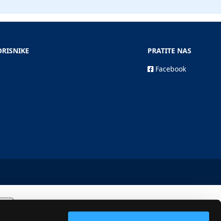
ORISNIKE
PRATITE NAS
Facebook