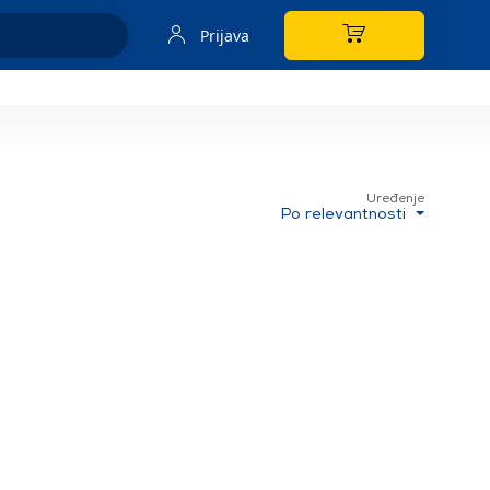
Prijava
Uređenje
Po relevantnosti