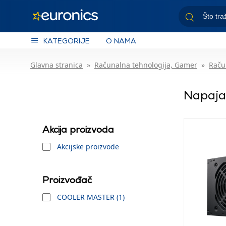
KATEGORIJE
O NAMA
Glavna stranica
Računalna tehnologija, Gamer
Raču
Napaja
Akcija proizvoda
Akcijske proizvode
Proizvođač
COOLER MASTER (1)