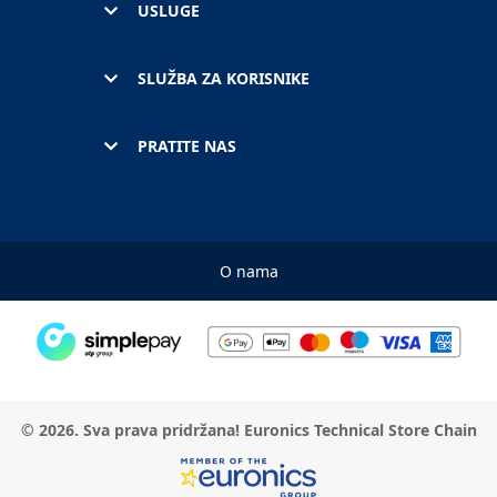
USLUGE
SLUŽBA ZA KORISNIKE
PRATITE NAS
O nama
© 2026. Sva prava pridržana! Euronics Technical Store Chain