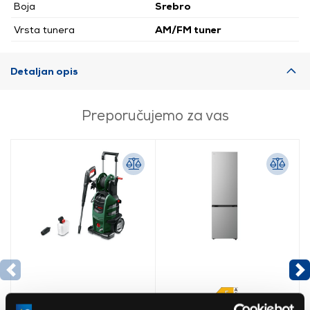
Boja
Srebro
Vrsta tunera
AM/FM tuner
Detaljan opis
Preporučujemo za vas