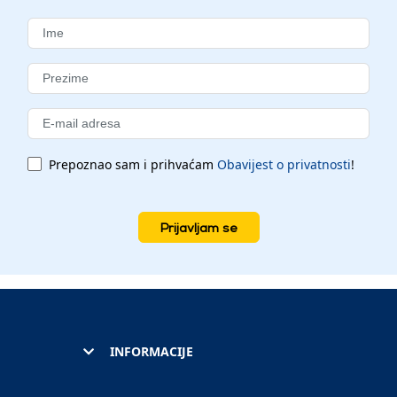
Prepoznao sam i prihvaćam
Obavijest o privatnosti
!
Prijavljam se
INFORMACIJE