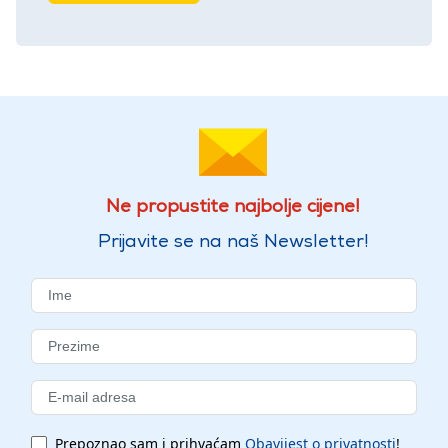
Ne propustite najbolje cijene!
Prijavite se na naš Newsletter!
Prepoznao sam i prihvaćam
Obavijest o privatnosti
!