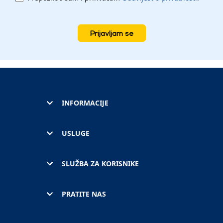
Prijavljam se
INFORMACIJE
USLUGE
SLUŽBA ZA KORISNIKE
PRATITE NAS