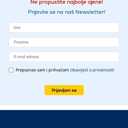
Ne propustite najbolje cijene!
Prijavite se na naš Newsletter!
Prepoznao sam i prihvaćam
Obavijest o privatnosti
!
Prijavljam se