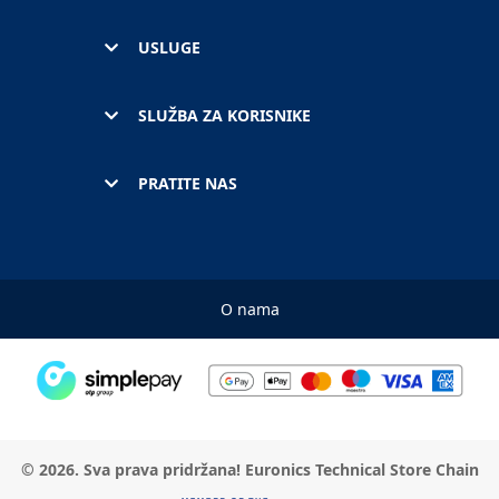
USLUGE
SLUŽBA ZA KORISNIKE
PRATITE NAS
O nama
© 2026. Sva prava pridržana! Euronics Technical Store Chain