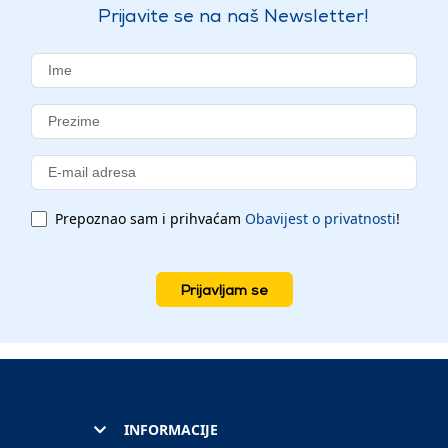
Prijavite se na naš Newsletter!
Prepoznao sam i prihvaćam
Obavijest o privatnosti
!
Prijavljam se
INFORMACIJE