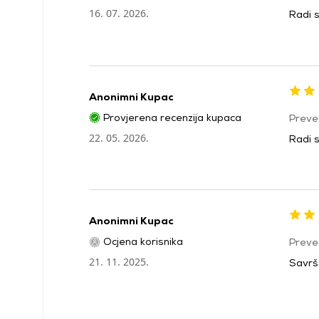
16. 07. 2026.
Radi 
Anonimni Kupac
Provjerena recenzija kupaca
Preve
22. 05. 2026.
Radi s
Anonimni Kupac
Ocjena korisnika
Preve
21. 11. 2025.
Savrše