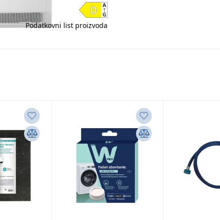
Podatkovni list proizvoda