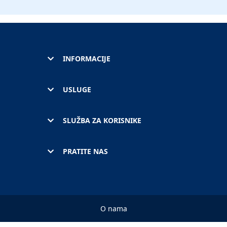
INFORMACIJE
USLUGE
SLUŽBA ZA KORISNIKE
PRATITE NAS
O nama