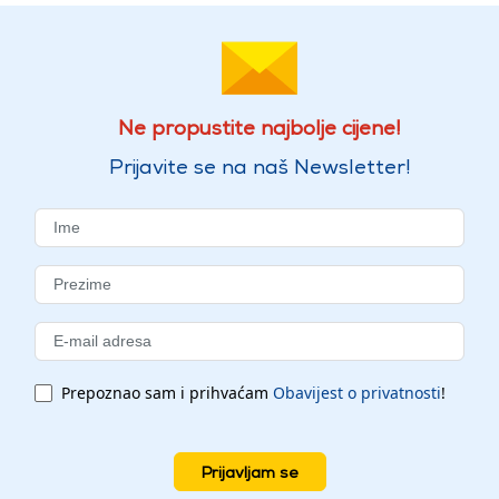
Ne propustite najbolje cijene!
Prijavite se na naš Newsletter!
Prepoznao sam i prihvaćam
Obavijest o privatnosti
!
Prijavljam se