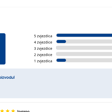
5 zvjezdica
4 zvjezdice
3 zvjezdice
2 zvjezdice
1 zvjezdica
oizvodu!
Izvrsno