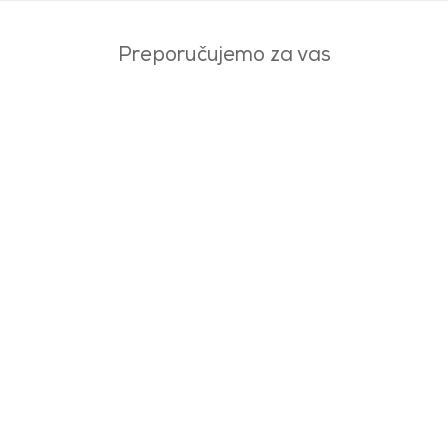
Preporučujemo za vas