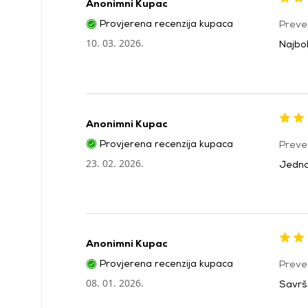
Anonimni Kupac
Provjerena recenzija kupaca
Preve
10. 03. 2026.
Najbol
Anonimni Kupac
Provjerena recenzija kupaca
Preve
23. 02. 2026.
Jednos
Anonimni Kupac
Provjerena recenzija kupaca
Preve
08. 01. 2026.
Savrš