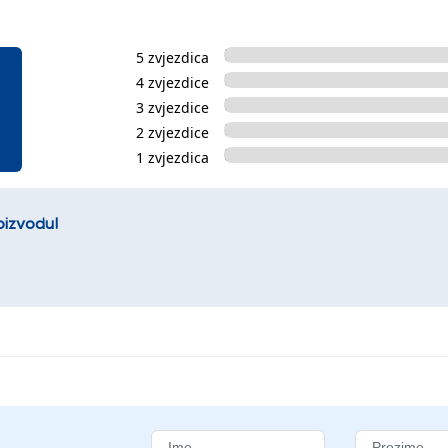
5 zvjezdica
4 zvjezdice
3 zvjezdice
2 zvjezdice
1 zvjezdica
oizvodu!