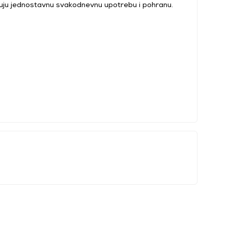
ju jednostavnu svakodnevnu upotrebu i pohranu.