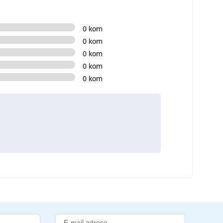
0 kom
0 kom
0 kom
0 kom
0 kom