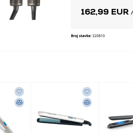
162,99 EUR
Broj stavke:
320810