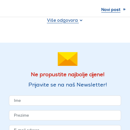
»
Novi post
Više odgovora
Ne propustite najbolje cijene!
Prijavite se na naš Newsletter!