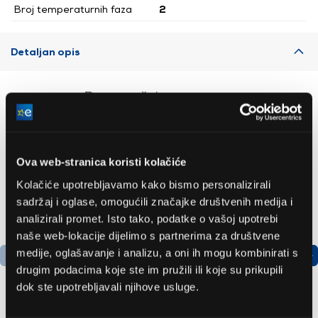
Broj temperaturnih faza
2
Detaljan opis
Preporučujemo za vas
Ova web-stranica koristi kolačiće
Kolačiće upotrebljavamo kako bismo personalizirali
sadržaj i oglase, omogućili značajke društvenih medija i
analizirali promet. Isto tako, podatke o vašoj upotrebi
naše web-lokacije dijelimo s partnerima za društvene
medije, oglašavanje i analizu, a oni ih mogu kombinirati s
drugim podacima koje ste im pružili ili koje su prikupili
dok ste upotrebljavali njihove usluge.