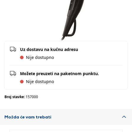
Uz dostavu na kućnu adresu
Nije dostupno
Možete preuzeti na paketnom punktu.
Nije dostupno
Broj stavke:
157000
Možda će vam trebati