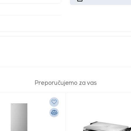
Preporučujemo za vas