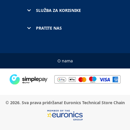
SLUŽBA ZA KORISNIKE
PRATITE NAS
O nama
© 2026. Sva prava pridržana! Euronics Technical Store Chain