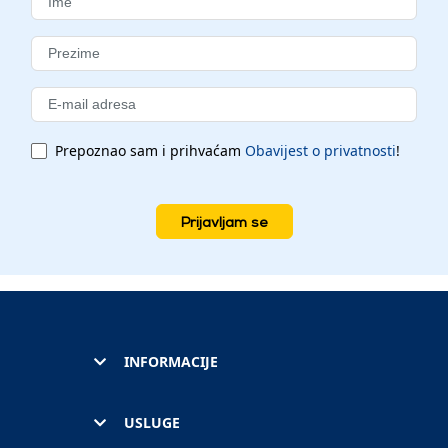
Prepoznao sam i prihvaćam
Obavijest o privatnosti
!
Prijavljam se
INFORMACIJE
USLUGE