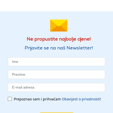
Ne propustite najbolje cijene!
Prijavite se na naš Newsletter!
Prepoznao sam i prihvaćam
Obavijest o privatnosti
!