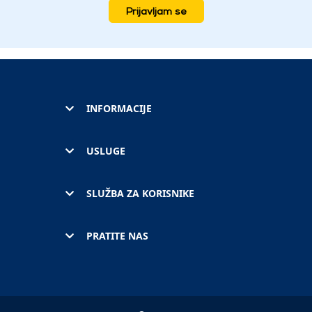
Prijavljam se
INFORMACIJE
USLUGE
SLUŽBA ZA KORISNIKE
PRATITE NAS