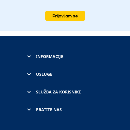
Prijavljam se
INFORMACIJE
USLUGE
SLUŽBA ZA KORISNIKE
PRATITE NAS