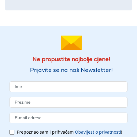
Ne propustite najbolje cijene!
Prijavite se na naš Newsletter!
Prepoznao sam i prihvaćam
Obavijest o privatnosti
!