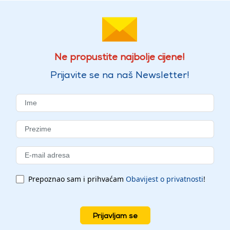
Ne propustite najbolje cijene!
Prijavite se na naš Newsletter!
Prepoznao sam i prihvaćam
Obavijest o privatnosti
!
Prijavljam se