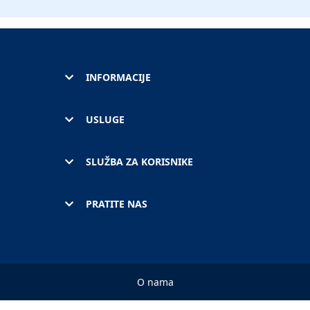
INFORMACIJE
USLUGE
SLUŽBA ZA KORISNIKE
PRATITE NAS
O nama