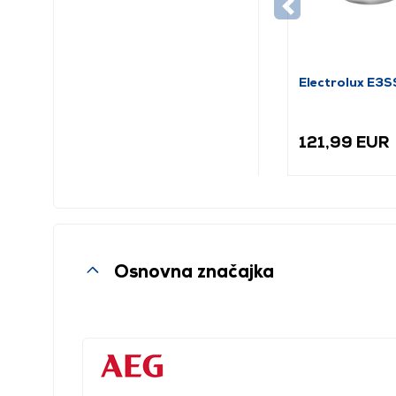
Electrolux E3S
121,99 EUR
Osnovna značajka