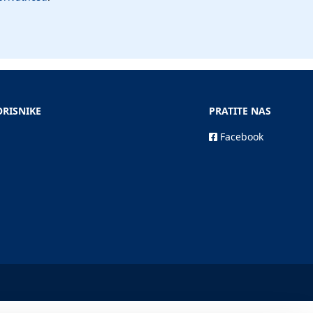
ORISNIKE
PRATITE NAS
Facebook