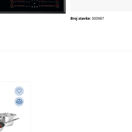
Broj stavke:
300987