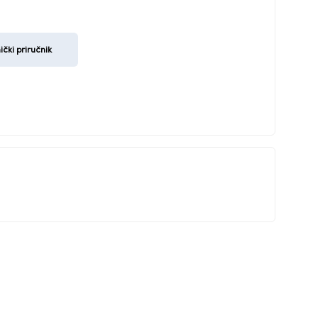
ki priručnik