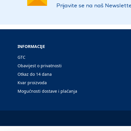
Prijavite se na naš Newslette
INFORMACIJE
GTC
Obavijest o privatnosti
Otkaz do 14 dana
Kvar proizvoda
Mogućnosti dostave i plaćanja