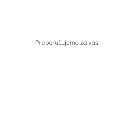
Preporučujemo za vas