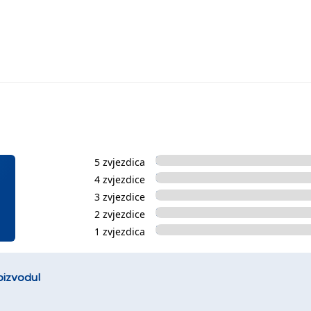
5 zvjezdica
4 zvjezdice
3 zvjezdice
2 zvjezdice
1 zvjezdica
oizvodu!