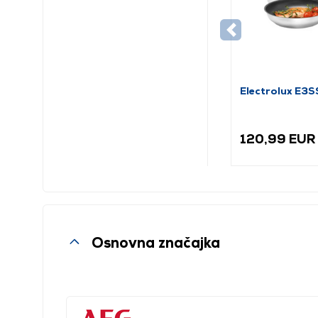
Electrolux E3S
120,99 EUR
Osnovna značajka