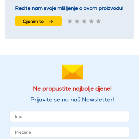
Recite nam svoje mišljenje o ovom proizvodu!
Cijenim to
Ne propustite najbolje cijene!
Prijavite se na naš Newsletter!