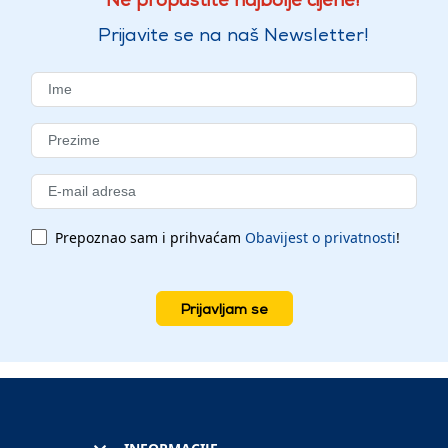
Prijavite se na naš Newsletter!
Prepoznao sam i prihvaćam
Obavijest o privatnosti
!
Prijavljam se