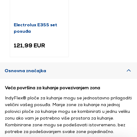
Electrolux E3SS set
posuđa
121,99 EUR
Osnovna značajka
Veća površina za kuhanje povezivanjem zona
IndyFlex® ploče za kuhanje mogu se jednostavno prilagoditi
veličini vašeg posuđa. Manje zone za kuhanje na jednoj
polovici ploče za kuhanje mogu se kombinirati u jednu veliku
zonu ako vam je potrebno više prostora za kuhanje.
Kombinirane zone mogu se podešavati istovremeno, bez
potrebe za podešavanjem svake zone pojedinačno.