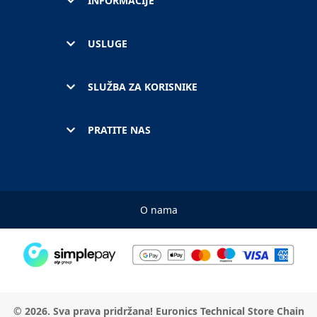
INFORMACIJE
USLUGE
SLUŽBA ZA KORISNIKE
PRATITE NAS
O nama
© 2026. Sva prava pridržana! Euronics Technical Store Chain