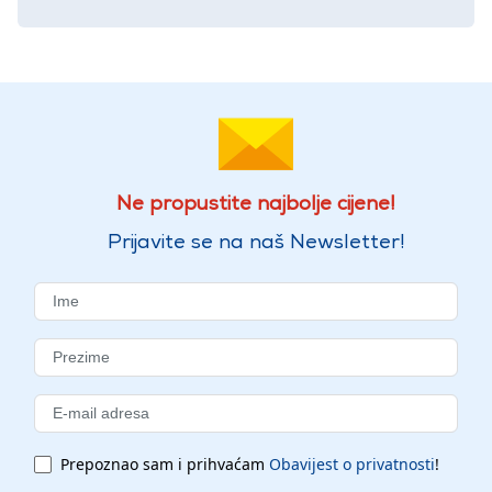
Ne propustite najbolje cijene!
Prijavite se na naš Newsletter!
Prepoznao sam i prihvaćam
Obavijest o privatnosti
!