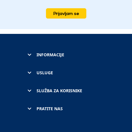
Prijavljam se
INFORMACIJE
USLUGE
SLUŽBA ZA KORISNIKE
PRATITE NAS