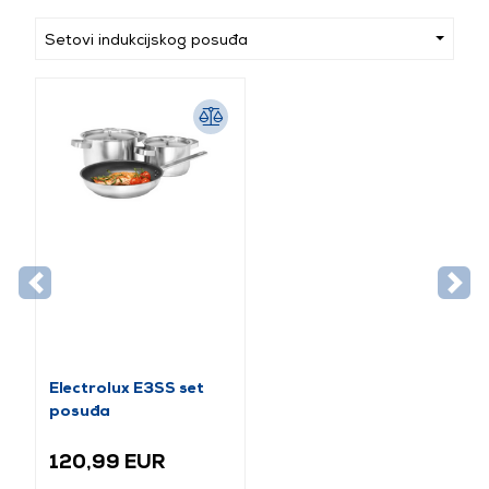
Setovi indukcijskog posuđa
Electrolux E3SS set
posuđa
120,99 EUR