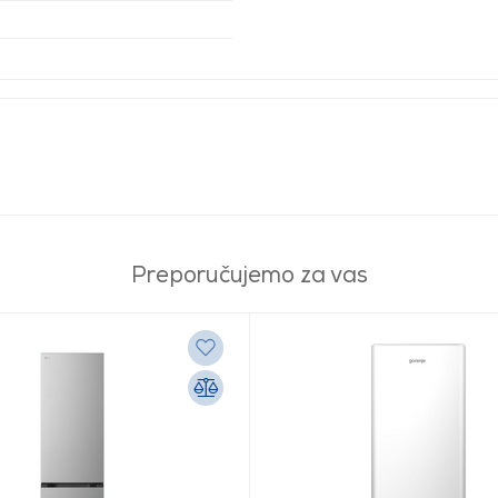
Preporučujemo za vas