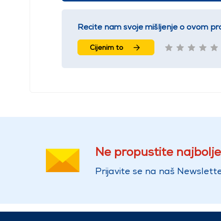
Recite nam svoje mišljenje o ovom pr
Cijenim to
Ne propustite najbolje
Prijavite se na naš Newslette