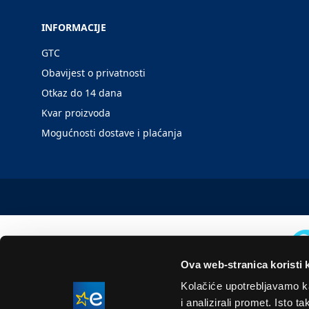
INFORMACIJE
GTC
Obavijest o privatnosti
Otkaz do 14 dana
Kvar proizvoda
Mogućnosti dostave i plaćanja
Ova web-stranica koristi 
Kolačiće upotrebljavamo ka
i analizirali promet. Isto 