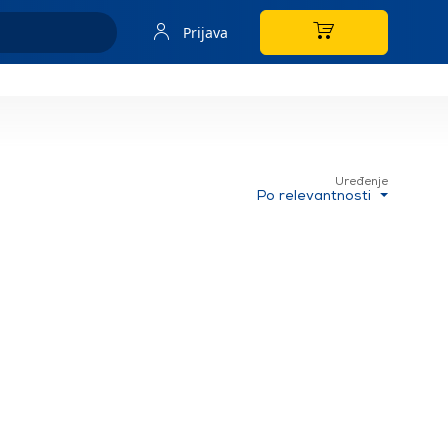
Prijava
Uređenje
Po relevantnosti