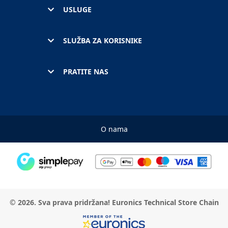
USLUGE
SLUŽBA ZA KORISNIKE
PRATITE NAS
O nama
© 2026. Sva prava pridržana! Euronics Technical Store Chain