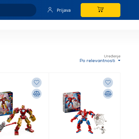
Prijava
Uređenje
Po relevantnosti