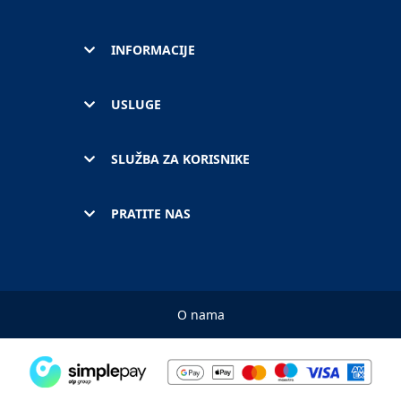
INFORMACIJE
USLUGE
SLUŽBA ZA KORISNIKE
PRATITE NAS
O nama