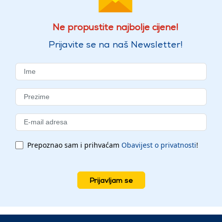
Ne propustite najbolje cijene!
Prijavite se na naš Newsletter!
Prepoznao sam i prihvaćam
Obavijest o privatnosti
!
Prijavljam se