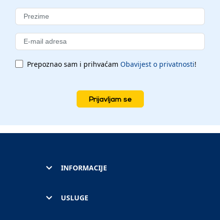
Prepoznao sam i prihvaćam
Obavijest o privatnosti
!
Prijavljam se
INFORMACIJE
USLUGE