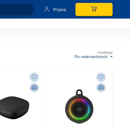
Prijava
Uređenje
Po relevantnosti