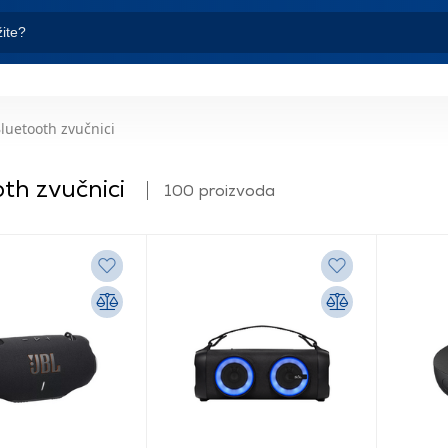
luetooth zvučnici
th zvučnici
100 proizvoda