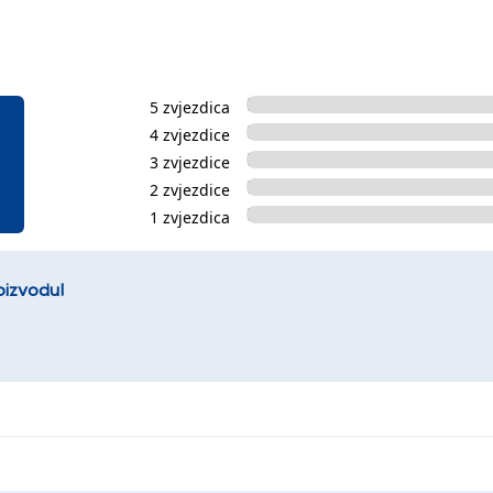
5 zvjezdica
4 zvjezdice
3 zvjezdice
2 zvjezdice
1 zvjezdica
oizvodu!