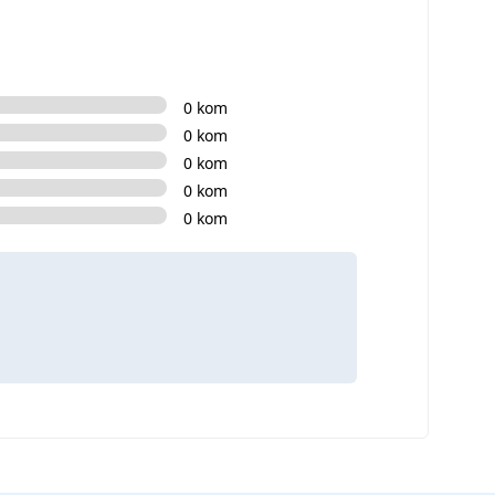
0 kom
0 kom
0 kom
0 kom
0 kom