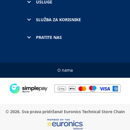
USLUGE
SLUŽBA ZA KORISNIKE
PRATITE NAS
O nama
© 2026. Sva prava pridržana! Euronics Technical Store Chain