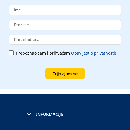
Prepoznao sam i prihvaćam
Obavijest o privatnosti
!
Prijavljam se
INFORMACIJE