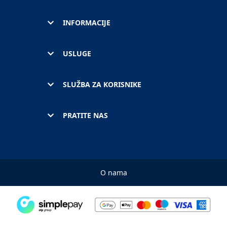
INFORMACIJE
USLUGE
SLUŽBA ZA KORISNIKE
PRATITE NAS
O nama