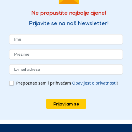
Ne propustite najbolje cijene!
Prijavite se na naš Newsletter!
Prepoznao sam i prihvaćam
Obavijest o privatnosti
!
Prijavljam se