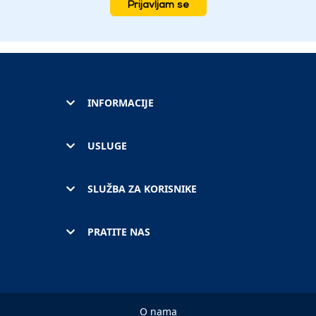
Prijavljam se
INFORMACIJE
USLUGE
SLUŽBA ZA KORISNIKE
PRATITE NAS
O nama