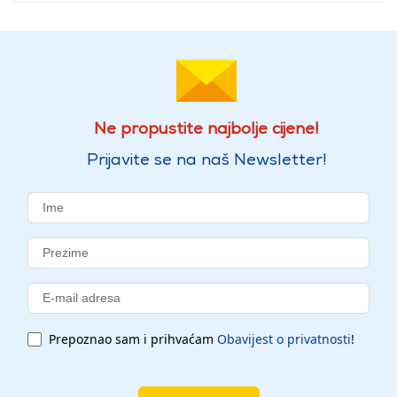
Ne propustite najbolje cijene!
Prijavite se na naš Newsletter!
Prepoznao sam i prihvaćam
Obavijest o privatnosti
!