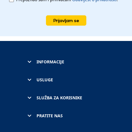
Prijavljam se
INFORMACIJE
USLUGE
SLUŽBA ZA KORISNIKE
PRATITE NAS