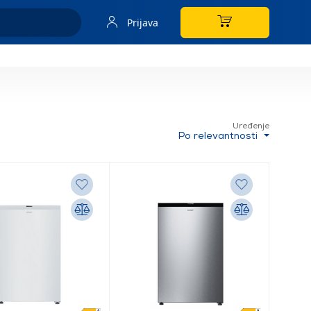
Prijava
Uređenje
Po relevantnosti