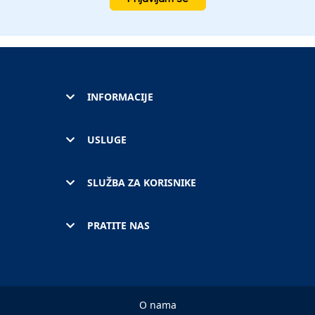
INFORMACIJE
USLUGE
SLUŽBA ZA KORISNIKE
PRATITE NAS
O nama