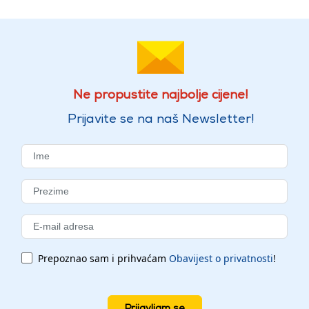
Ne propustite najbolje cijene!
Prijavite se na naš Newsletter!
Prepoznao sam i prihvaćam
Obavijest o privatnosti
!
Prijavljam se