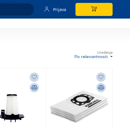
Prijava
Uređenje
Po relevantnosti