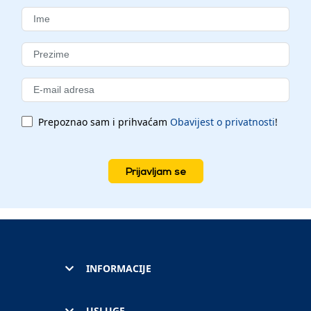
Prepoznao sam i prihvaćam
Obavijest o privatnosti
!
Prijavljam se
INFORMACIJE
USLUGE