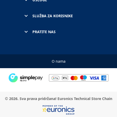
SLUŽBA ZA KORISNIKE
PRATITE NAS
O nama
© 2026. Sva prava pridržana! Euronics Technical Store Chain