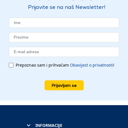
Prijavite se na naš Newsletter!
Prepoznao sam i prihvaćam
Obavijest o privatnosti
!
Prijavljam se
INFORMACIJE