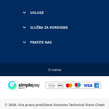
USLUGE
SLUŽBA ZA KORISNIKE
PRATITE NAS
O nama
© 2026. Sva prava pridržana! Euronics Technical Store Chain