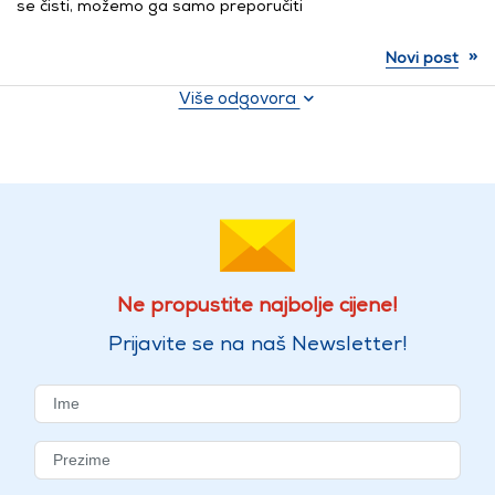
se čisti, možemo ga samo preporučiti
»
Novi post
Više odgovora
Ne propustite najbolje cijene!
Prijavite se na naš Newsletter!