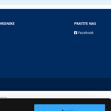
ORISNIKE
PRATITE NAS
Facebook