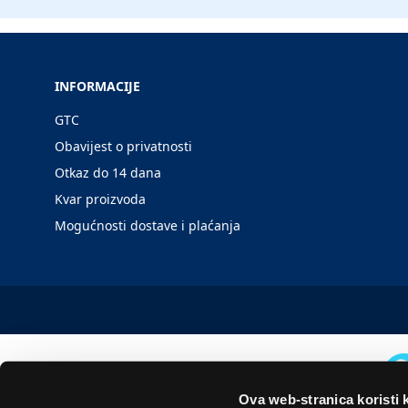
INFORMACIJE
GTC
Obavijest o privatnosti
Otkaz do 14 dana
Kvar proizvoda
Mogućnosti dostave i plaćanja
Ova web-stranica koristi 