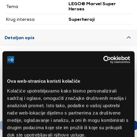
LEGO® Marvel Super
Tema
Heroes
Krug interesa
Superheroji
Detaljan opis
Preporučujemo za vas
Ova web-stranica koristi kolačiće
Kolačiće upotrebljavamo kako bismo personalizirali
sadržaj i oglase, omogućili značajke društvenih medija i
analizirali promet. Isto tako, podatke o vašoj upotrebi
naše web-lokacije dijelimo s partnerima za društvene
medije, oglašavanje i analizu, a oni ih mogu kombinirati s
drugim podacima koje ste im pružili ili koje su prikupili
dok ste upotrebljavali njihove usluge.