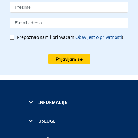
Prepoznao sam i prihvaćam
Obavijest o privatnosti
!
Prijavljam se
INFORMACIJE
USLUGE