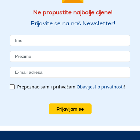
Ne propustite najbolje cijene!
Prijavite se na naš Newsletter!
Prepoznao sam i prihvaćam
Obavijest o privatnosti
!
Prijavljam se