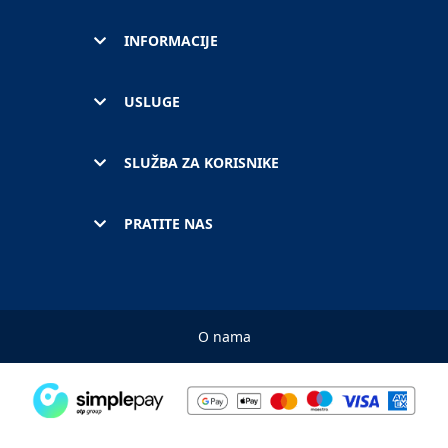
INFORMACIJE
USLUGE
SLUŽBA ZA KORISNIKE
PRATITE NAS
O nama