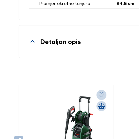
Promjer okretne tanjura
24,5 cm
Detaljan opis