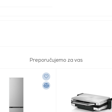
Preporučujemo za vas