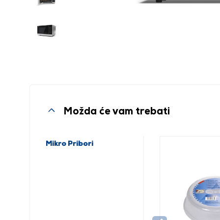
Možda će vam trebati
Mikro Pribori