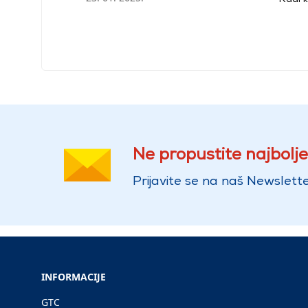
Ne propustite najbolje
Prijavite se na naš Newslette
INFORMACIJE
GTC