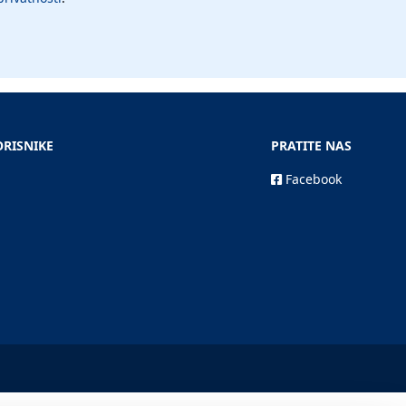
ORISNIKE
PRATITE NAS
Facebook