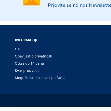
Prijavite se na naš Newslette
INFORMACIJE
GTC
Obavijest o privatnosti
Otkaz do 14 dana
Kvar proizvoda
Mogućnosti dostave i plaćanja