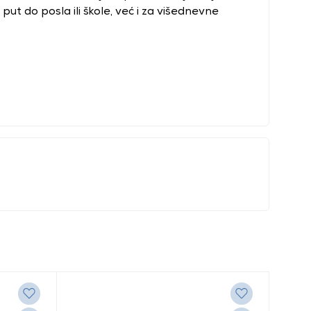
put do posla ili škole, već i za višednevne