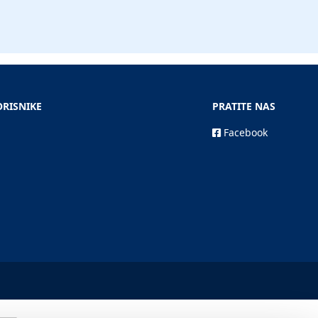
ORISNIKE
PRATITE NAS
Facebook