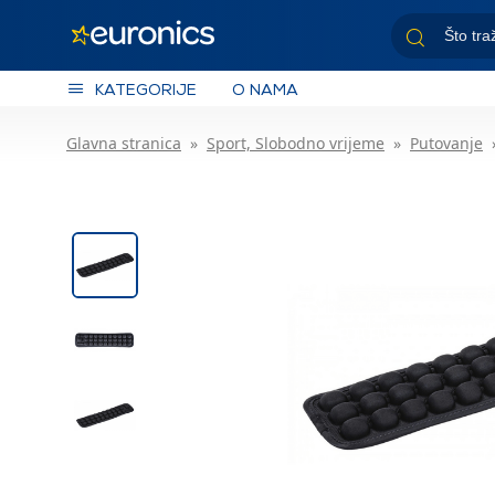
KATEGORIJE
O NAMA
Glavna stranica
Sport, Slobodno vrijeme
Putovanje